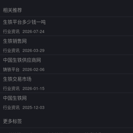
相关推荐
生铁平台多少钱一吨
行业资讯
2026-07-24
生铁销售网
行业资讯
2026-03-29
中国生铁供应商网
铸铁平台
2026-02-06
生铁交易市场
行业资讯
2026-01-15
中国生铁网
行业资讯
2025-12-03
更多标签