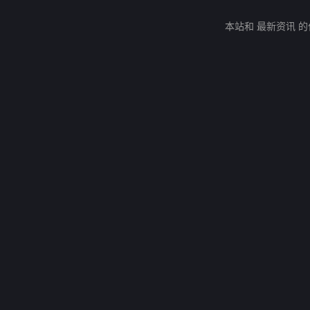
本站和 最新资讯 