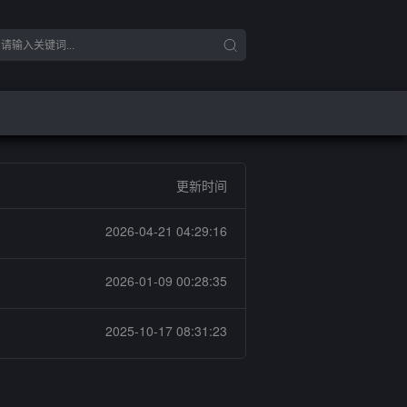
更新时间
2026-04-21 04:29:16
2026-01-09 00:28:35
2025-10-17 08:31:23